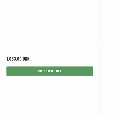
1.063,00 DKK
VIS PRODUKT