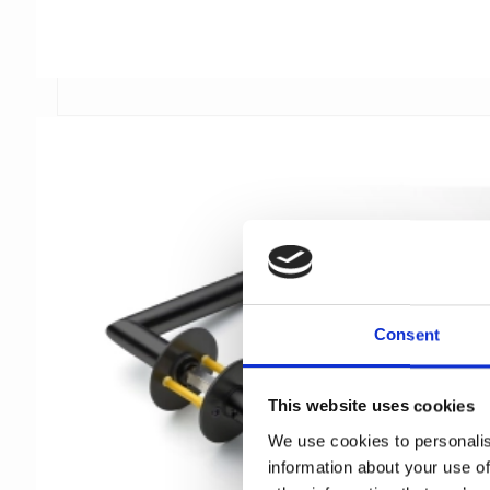
Consent
This website uses cookies
We use cookies to personalis
information about your use of