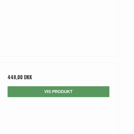
448,00 DKK
VIS PRODUKT