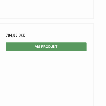
704,00 DKK
VIS PRODUKT