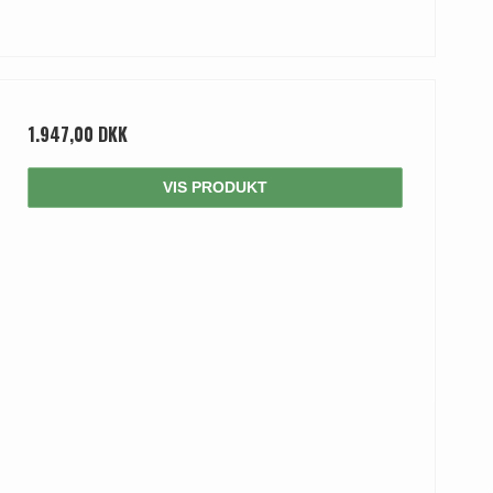
1.947,00 DKK
VIS PRODUKT