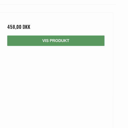
458,00 DKK
VIS PRODUKT