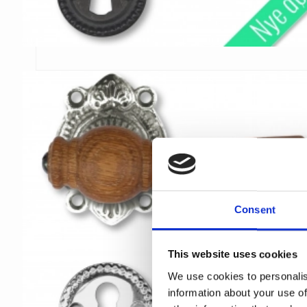
Consent
This website uses cookies
We use cookies to personalis
information about your use of