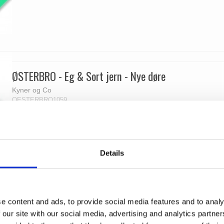
ØSTERBRO - Eg & Sort jern - Nye døre
Kyner og Co
OESTERBRO1059
Details
e content and ads, to provide social media features and to analy
 our site with our social media, advertising and analytics partn