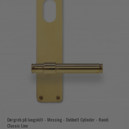
Dørgreb på langskilt - Messing - Dobbelt Cylinder - Randi
Classic Line