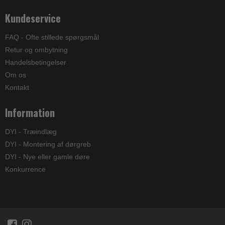
Kundeservice
FAQ - Ofte stillede spørgsmål
Retur og ombytning
Handelsbetingelser
Om os
Kontakt
Information
DYI - Træindlæg
DYI - Montering af dørgreb
DYI - Nye eller gamle døre
Konkurrence