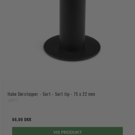
Habo Dørstopper - Sort - Sort tip - 75 x 22 mm
18977
66,00 DKK
VIS PRODUKT