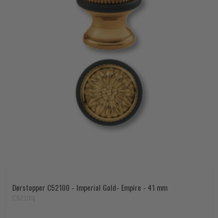
Dørstopper C52100 - Imperial Gold- Empire - 41 mm
C52100j