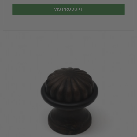
VIS PRODUKT