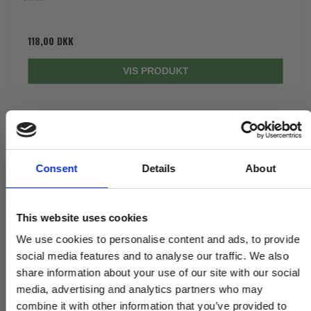
118,00 DKK
VIS PRODUKT
Consent
Details
About
This website uses cookies
We use cookies to personalise content and ads, to provide
social media features and to analyse our traffic. We also
share information about your use of our site with our social
media, advertising and analytics partners who may
combine it with other information that you’ve provided to