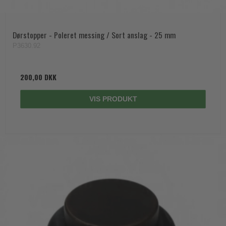
Dørstopper - Poleret messing / Sort anslag - 25 mm
P3630.92
200,00 DKK
VIS PRODUKT