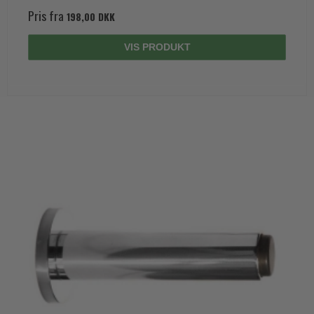
Pris fra
198,00 DKK
VIS PRODUKT