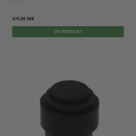
475,00 DKK
VIS PRODUKT