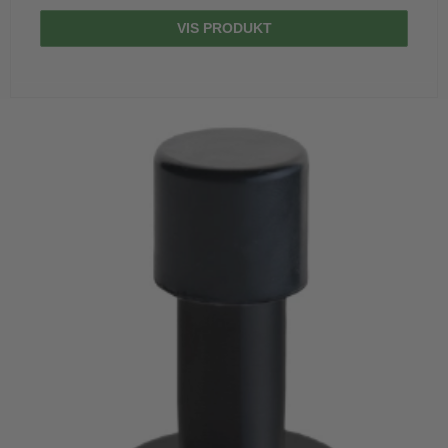
VIS PRODUKT