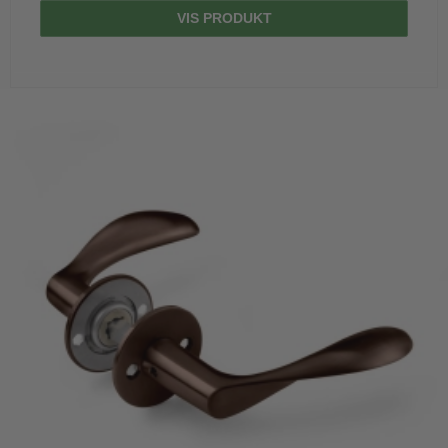
VIS PRODUKT