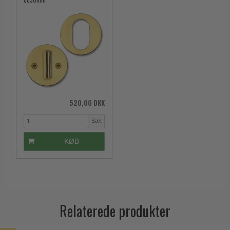
520,00 DKK
Sæt
KØB
Relaterede produkter