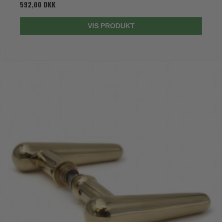
592,00 DKK
VIS PRODUKT