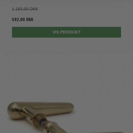
1.183,00 DKK
592,00 DKK
VIS PRODUKT