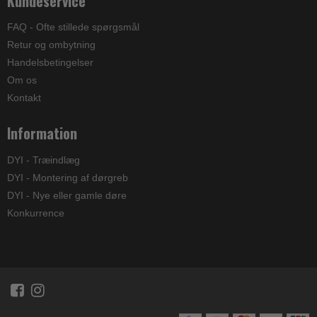
Kundeservice
FAQ - Ofte stillede spørgsmål
Retur og ombytning
Handelsbetingelser
Om os
Kontakt
Information
DYI - Træindlæg
DYI - Montering af dørgreb
DYI - Nye eller gamle døre
Konkurrence