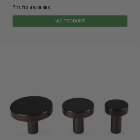
Pris fra
49,00 DKK
VIS PRODUKT