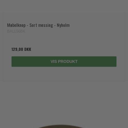
Møbelknop - Sort messing - Nyholm
BALL56BK
129,00 DKK
VIS PRODUKT