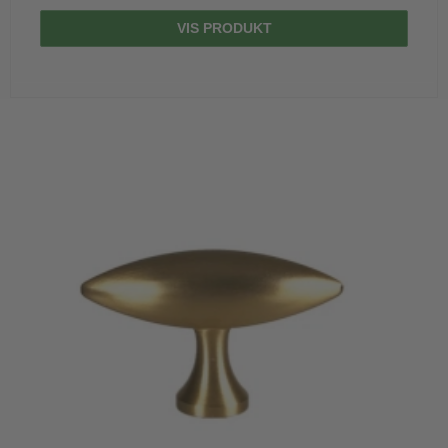
VIS PRODUKT