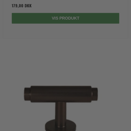
179,00 DKK
VIS PRODUKT