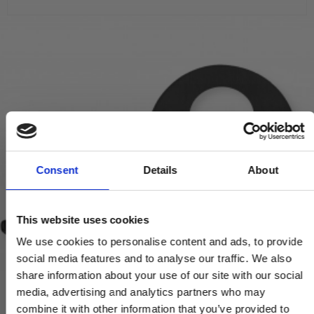
Consent
Details
About
This website uses cookies
We use cookies to personalise content and ads, to provide
social media features and to analyse our traffic. We also
share information about your use of our site with our social
media, advertising and analytics partners who may
combine it with other information that you’ve provided to