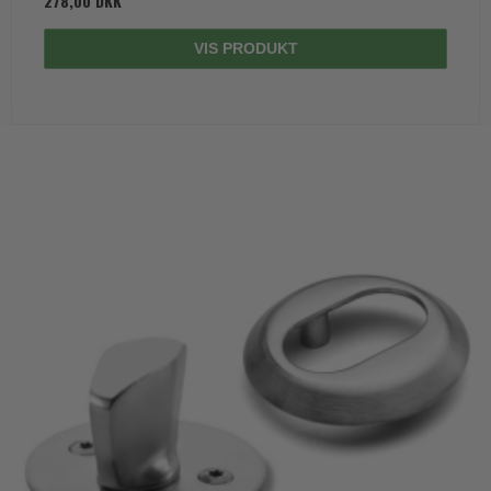
278,00 DKK
VIS PRODUKT