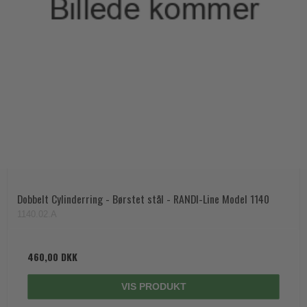
Dobbelt Cylinderring - Børstet stål - RANDI-Line Model 1140
1140.02.A
460,00 DKK
VIS PRODUKT