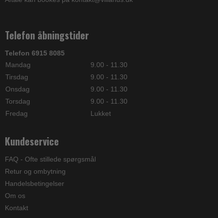
Telefon åbningstider
Telefon 6915 8085
Mandag
9.00 - 11.30
Tirsdag
9.00 - 11.30
Onsdag
9.00 - 11.30
Torsdag
9.00 - 11.30
Fredag
Lukket
Kundeservice
FAQ - Ofte stillede spørgsmål
Retur og ombytning
Handelsbetingelser
Om os
Kontakt