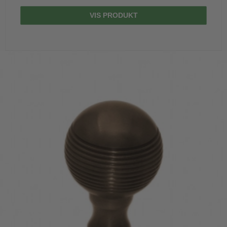
VIS PRODUKT