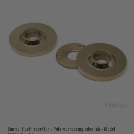
Samuel Heath rosetter - Poleret messing uden lak - Model