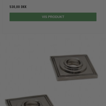
530,00 DKK
VIS PRODUKT