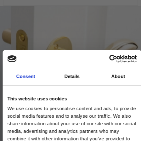
Consent
Details
About
This website uses cookies
We use cookies to personalise content and ads, to provide
social media features and to analyse our traffic. We also
share information about your use of our site with our social
media, advertising and analytics partners who may
combine it with other information that you’ve provided to