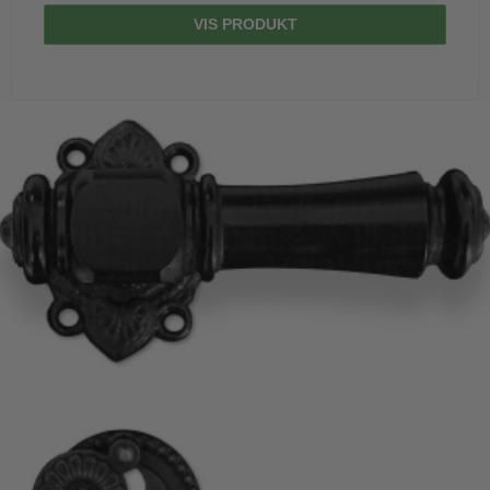
VIS PRODUKT