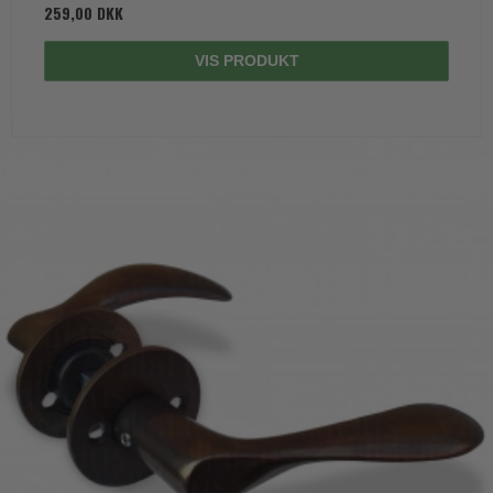
259,00 DKK
VIS PRODUKT