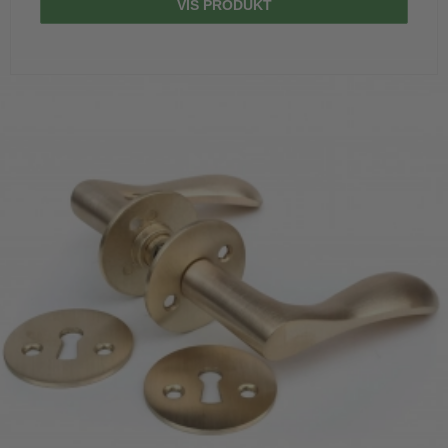
VIS PRODUKT