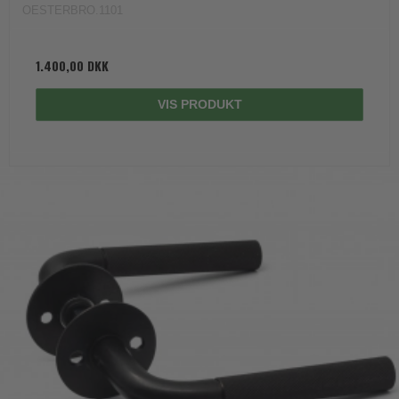
OESTERBRO.1101
1.400,00 DKK
VIS PRODUKT