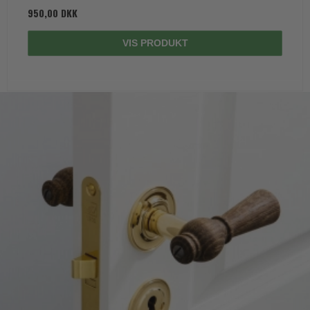
950,00 DKK
VIS PRODUKT