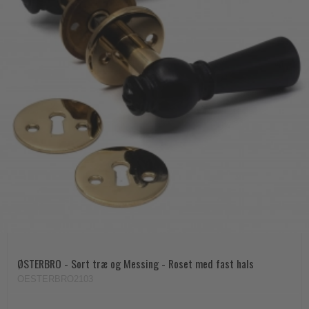
ØSTERBRO - Sort træ og Messing - Roset med fast hals
OESTERBRO2103