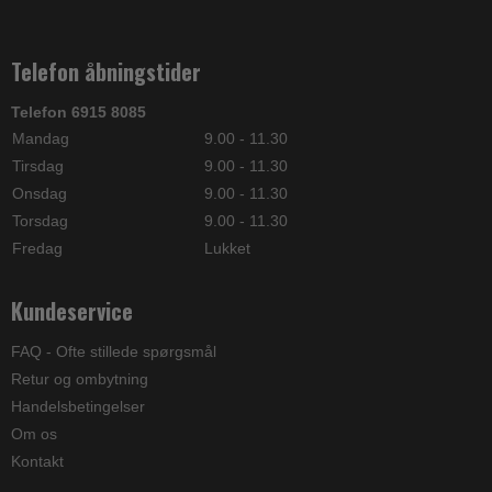
Telefon åbningstider
Telefon 6915 8085
Mandag
9.00 - 11.30
Tirsdag
9.00 - 11.30
Onsdag
9.00 - 11.30
Torsdag
9.00 - 11.30
Fredag
Lukket
Kundeservice
FAQ - Ofte stillede spørgsmål
Retur og ombytning
Handelsbetingelser
Om os
Kontakt