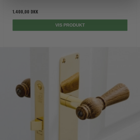
1.400,00 DKK
VIS PRODUKT