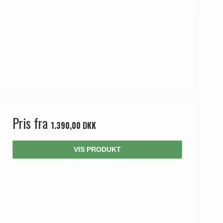
Pris fra
1.390,00 DKK
VIS PRODUKT