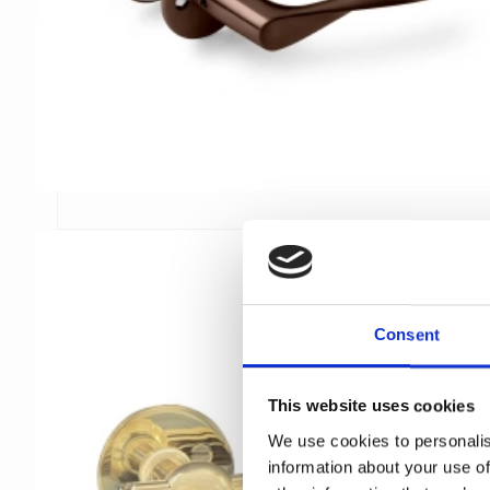
Consent
This website uses cookies
We use cookies to personalis
information about your use of