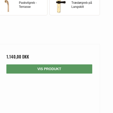
Paskvilgreb -
Trædørgreb på
Terrasse
Langskilt
1.140,00 DKK
VIS PRODUKT