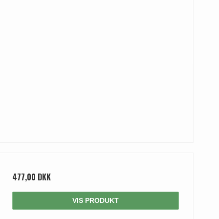
477,00 DKK
VIS PRODUKT