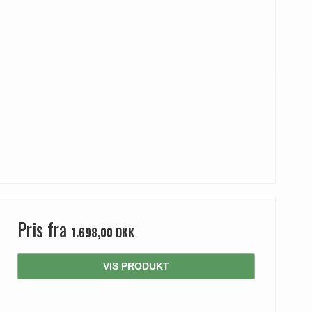
Pris fra
1.698,00 DKK
VIS PRODUKT