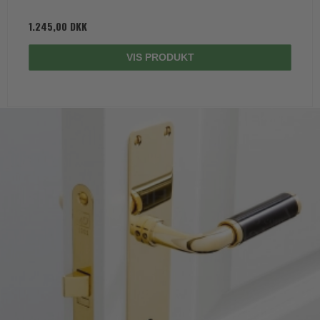
1.245,00 DKK
VIS PRODUKT