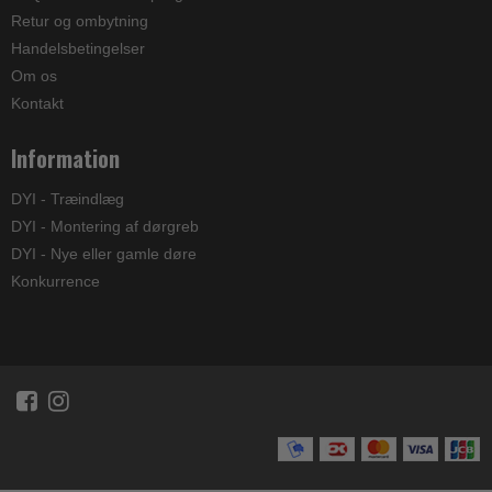
Retur og ombytning
Handelsbetingelser
Om os
Kontakt
Information
DYI - Træindlæg
DYI - Montering af dørgreb
DYI - Nye eller gamle døre
Konkurrence