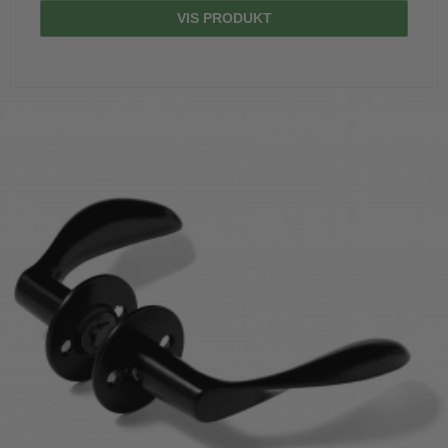
VIS PRODUKT