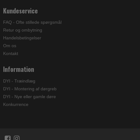
Kundeservice
FAQ - Ofte stillede spørgsmål
Retur og ombytning
Handelsbetingelser
Om os
Kontakt
Information
DYI - Træindlæg
DYI - Montering af dørgreb
DYI - Nye eller gamle døre
Konkurrence