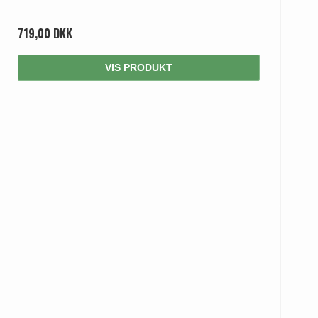
719,00 DKK
VIS PRODUKT