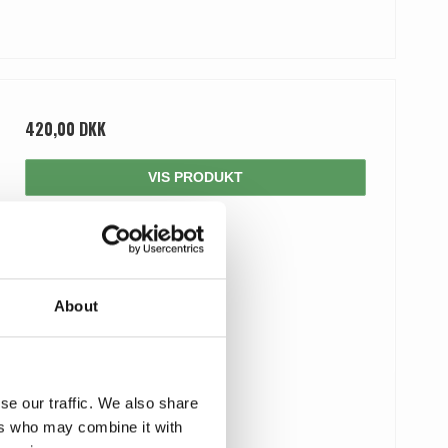
420,00 DKK
VIS PRODUKT
About
se our traffic. We also share
ers who may combine it with