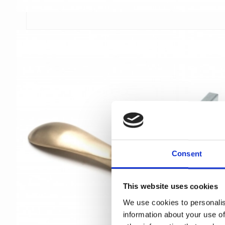
Consent
This website uses cookies
We use cookies to personalis
information about your use of