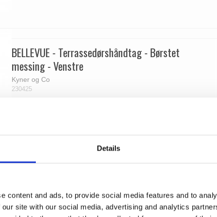
BELLEVUE - Terrassedørshåndtag - Børstet
messing - Venstre
Kyner og Co
230425
Details
e content and ads, to provide social media features and to analy
 our site with our social media, advertising and analytics partn