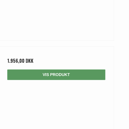
1.956,00 DKK
VIS PRODUKT