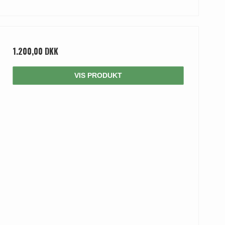
1.200,00 DKK
VIS PRODUKT