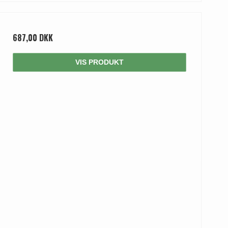
687,00 DKK
VIS PRODUKT