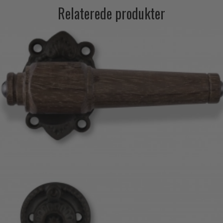
Relaterede produkter