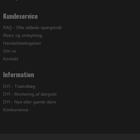
Kundeservice
FAQ - Ofte stillede spørgsmål
Retur og ombytning
Handelsbetingelser
Om os
Kontakt
Information
DYI - Træindlæg
DYI - Montering af dørgreb
DYI - Nye eller gamle døre
Konkurrence