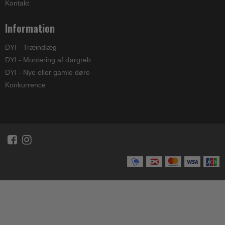
Kontakt
Information
DYI - Træindlæg
DYI - Montering af dørgreb
DYI - Nye eller gamle døre
Konkurrence