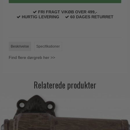
FRI FRAGT V/KØB OVER 499,-
HURTIG LEVERING
60 DAGES RETURRET
Beskrivelse
Specifikationer
Find flere dørgreb her >>
Relaterede produkter