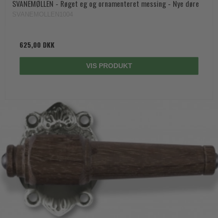
SVANEMØLLEN - Røget eg og ornamenteret messing - Nye døre
SVANEMOLLEN1004
625,00 DKK
VIS PRODUKT