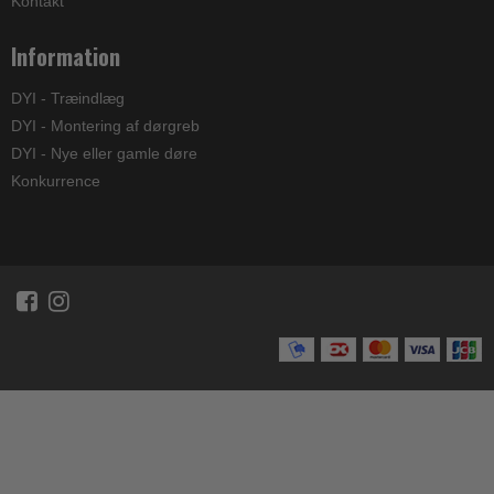
Kontakt
Information
DYI - Træindlæg
DYI - Montering af dørgreb
DYI - Nye eller gamle døre
Konkurrence