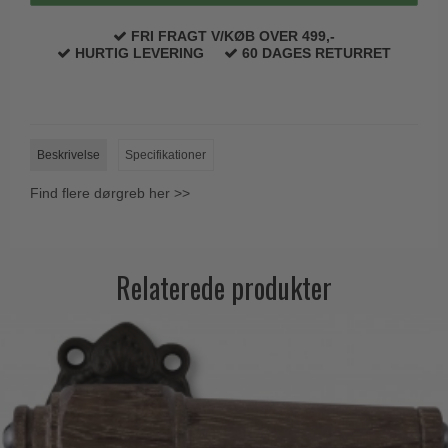
FRI FRAGT V/KØB OVER 499,-
HURTIG LEVERING
60 DAGES RETURRET
Beskrivelse
Specifikationer
Find flere dørgreb her >>
Relaterede produkter