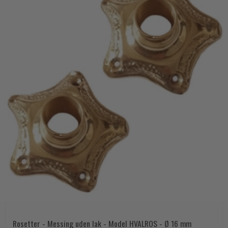
Rosetter - Messing uden lak - Model HVALROS - Ø 16 mm