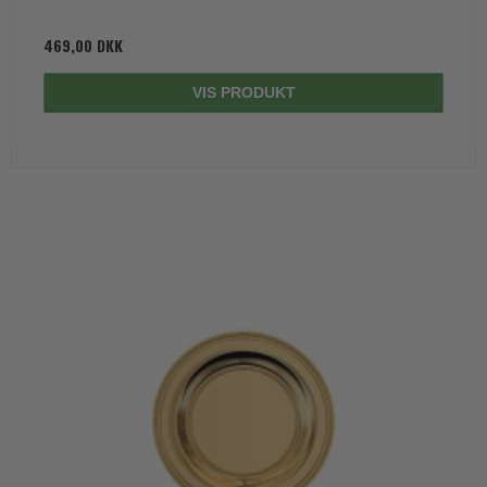
469,00 DKK
VIS PRODUKT