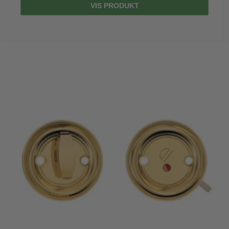
VIS PRODUKT