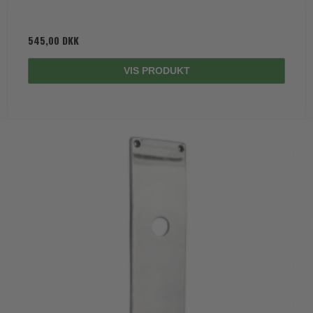
545,00 DKK
VIS PRODUKT