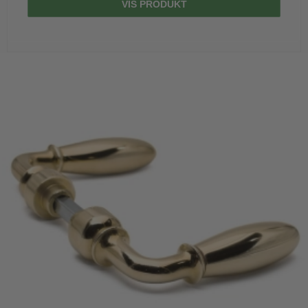
VIS PRODUKT