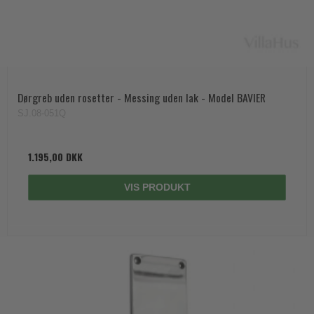
Dørgreb uden rosetter - Messing uden lak - Model BAVIER
SJ.08-051Q
1.195,00 DKK
VIS PRODUKT