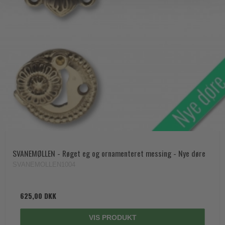
SVANEMØLLEN - Røget eg og ornamenteret messing - Nye døre
SVANEMOLLEN1004
625,00 DKK
VIS PRODUKT