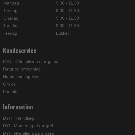
Mandag
9.00 - 11.30
Tirsdag
9.00 - 11.30
Onsdag
9.00 - 11.30
Torsdag
9.00 - 11.30
Fredag
Lukket
Kundeservice
FAQ - Ofte stillede spørgsmål
Retur og ombytning
Handelsbetingelser
Om os
Kontakt
Information
DYI - Træindlæg
DYI - Montering af dørgreb
DYI - Nye eller gamle døre