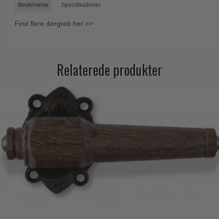
Beskrivelse
Specifikationer
Find flere dørgreb her >>
Relaterede produkter