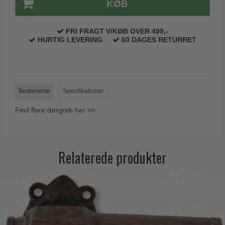
KØB
FRI FRAGT V/KØB OVER 499,-
HURTIG LEVERING
60 DAGES RETURRET
Beskrivelse
Specifikationer
Find flere dørgreb her >>
Relaterede produkter