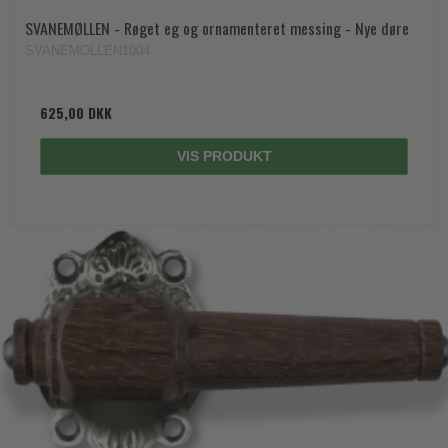
SVANEMØLLEN - Røget eg og ornamenteret messing - Nye døre
SVANEMOLLEN1004
625,00 DKK
VIS PRODUKT