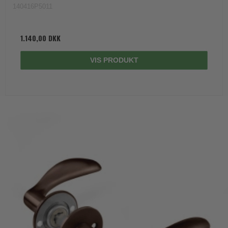
140416P5011
1.140,00 DKK
VIS PRODUKT