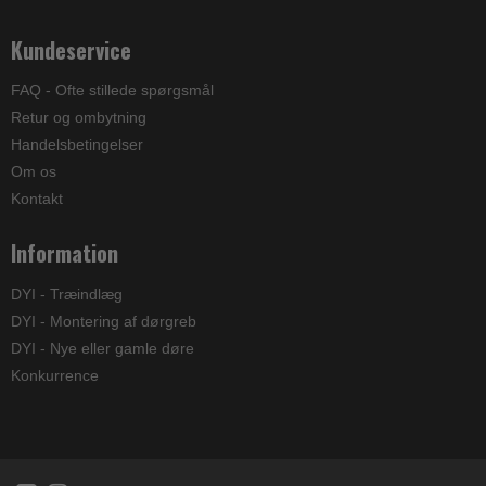
Kundeservice
FAQ - Ofte stillede spørgsmål
Retur og ombytning
Handelsbetingelser
Om os
Kontakt
Information
DYI - Træindlæg
DYI - Montering af dørgreb
DYI - Nye eller gamle døre
Konkurrence