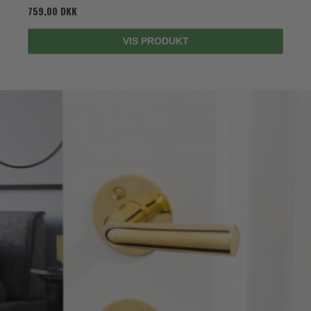
759,00 DKK
VIS PRODUKT