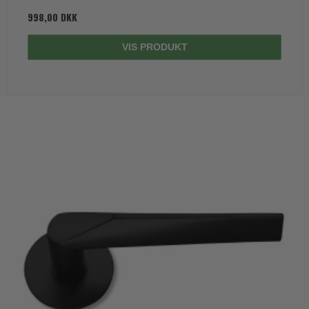
998,00 DKK
VIS PRODUKT