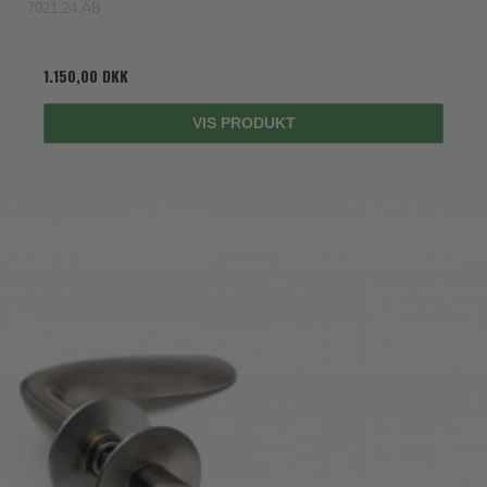
7021.24.AB
1.150,00 DKK
VIS PRODUKT