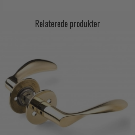
Relaterede produkter