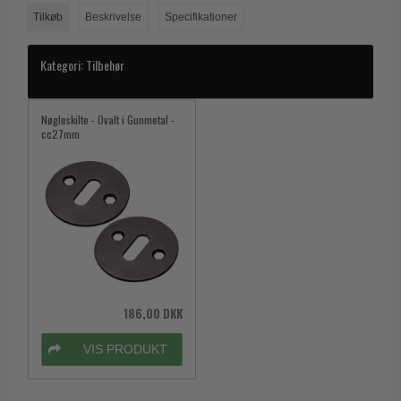
Tilkøb
Beskrivelse
Specifikationer
Kategori:
Tilbehør
Nøgleskilte - Ovalt i Gunmetal -
cc27mm
186,00 DKK
VIS PRODUKT