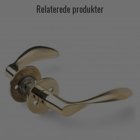
Relaterede produkter