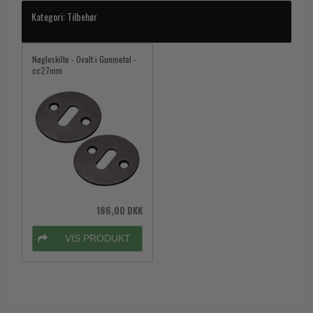
Kategori:
Tilbehør
Nøgleskilte - Ovalt i Gunmetal -
cc27mm
186,00 DKK
VIS PRODUKT