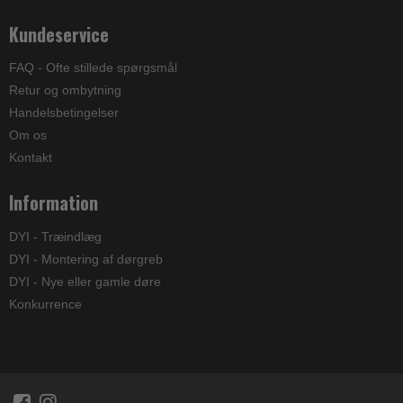
Kundeservice
FAQ - Ofte stillede spørgsmål
Retur og ombytning
Handelsbetingelser
Om os
Kontakt
Information
DYI - Træindlæg
DYI - Montering af dørgreb
DYI - Nye eller gamle døre
Konkurrence