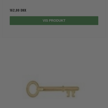
162,00 DKK
VIS PRODUKT