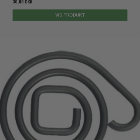
30,00 DKK
VIS PRODUKT