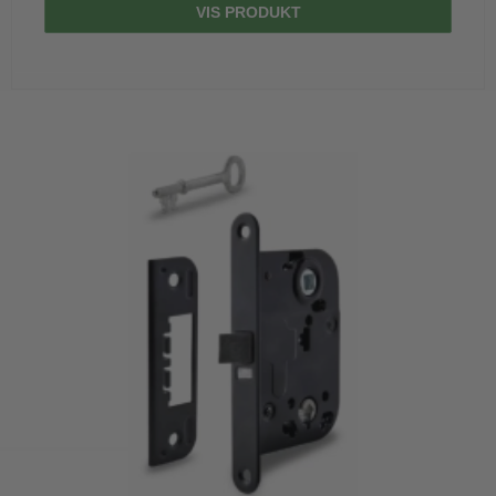
VIS PRODUKT