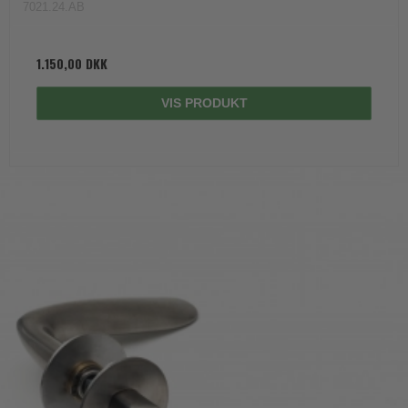
7021.24.AB
1.150,00 DKK
VIS PRODUKT