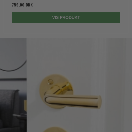
759,00 DKK
VIS PRODUKT