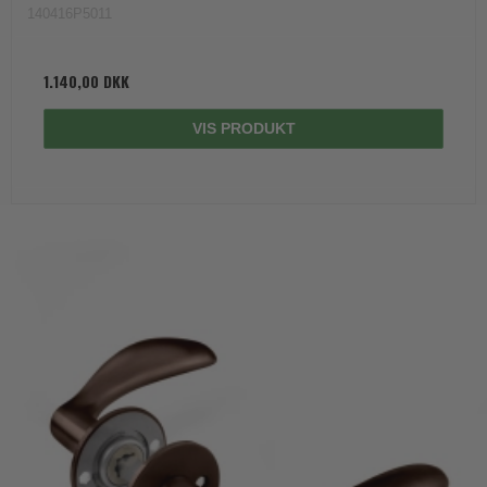
140416P5011
1.140,00 DKK
VIS PRODUKT