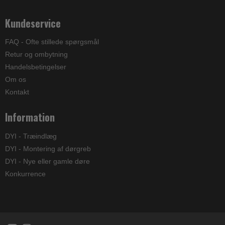
Kundeservice
FAQ - Ofte stillede spørgsmål
Retur og ombytning
Handelsbetingelser
Om os
Kontakt
Information
DYI - Træindlæg
DYI - Montering af dørgreb
DYI - Nye eller gamle døre
Konkurrence