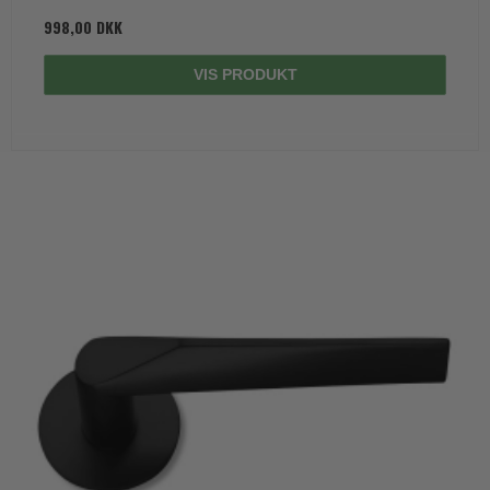
998,00 DKK
VIS PRODUKT