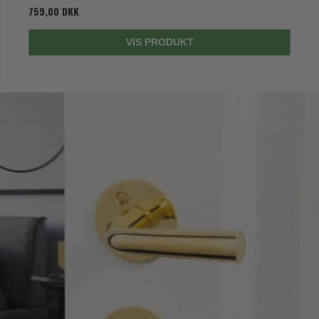
759,00 DKK
VIS PRODUKT