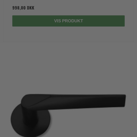
998,00 DKK
VIS PRODUKT