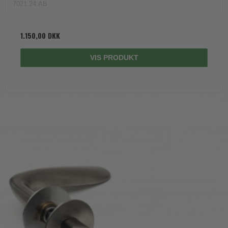
7021.24.AB
1.150,00 DKK
VIS PRODUKT