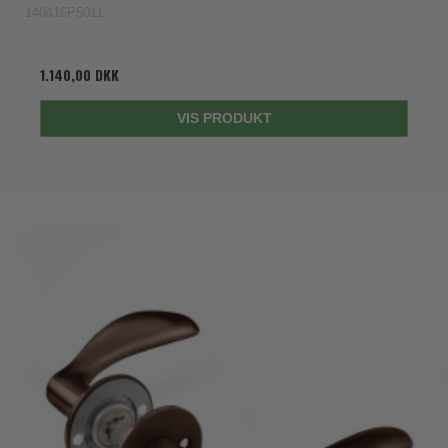
140416P5011
1.140,00 DKK
VIS PRODUKT