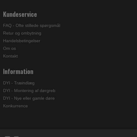
Kundeservice
FAQ - Ofte stillede spørgsmål
Retur og ombytning
Handelsbetingelser
Om os
Kontakt
Information
DYI - Træindlæg
DYI - Montering af dørgreb
DYI - Nye eller gamle døre
Konkurrence