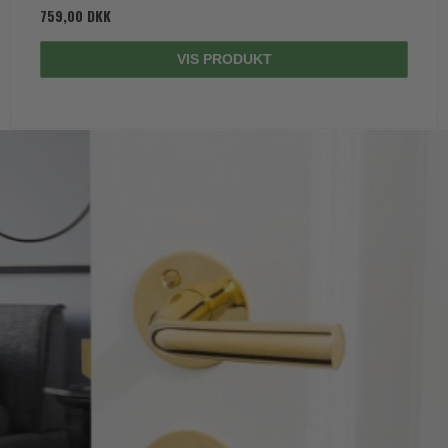
759,00 DKK
VIS PRODUKT