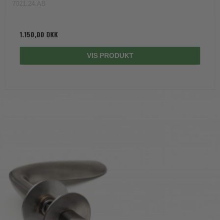
7021.24.AB
1.150,00 DKK
VIS PRODUKT