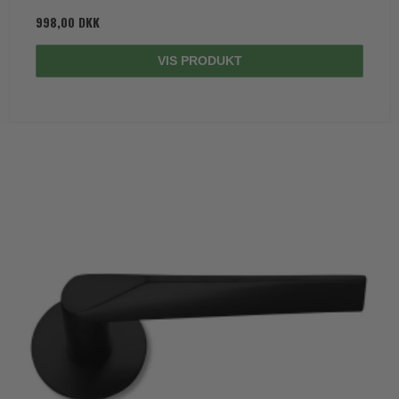
998,00 DKK
VIS PRODUKT