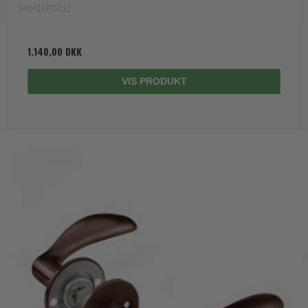
140416P5011
1.140,00 DKK
VIS PRODUKT