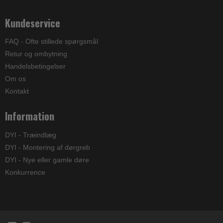
Kundeservice
FAQ - Ofte stillede spørgsmål
Retur og ombytning
Handelsbetingelser
Om os
Kontakt
Information
DYI - Træindlæg
DYI - Montering af dørgreb
DYI - Nye eller gamle døre
Konkurrence