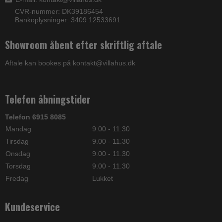
CVR-nummer: DK39186454
Bankoplysninger: 3409 12533691
Showroom åbent efter skriftlig aftale
Aftale kan bookes på kontakt@villahus.dk
Telefon åbningstider
Telefon 6915 8085
Mandag
9.00 - 11.30
Tirsdag
9.00 - 11.30
Onsdag
9.00 - 11.30
Torsdag
9.00 - 11.30
Fredag
Lukket
Kundeservice