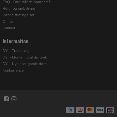
FAQ - Ofte stillede spørgsmål
Retur og ombytning
Handelsbetingelser
Om os
Kontakt
Information
DYI - Træindlæg
DYI - Montering af dørgreb
DYI - Nye eller gamle døre
Konkurrence