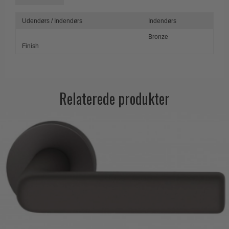
Udendørs / Indendørs
Indendørs
Bronze
Finish
Relaterede produkter