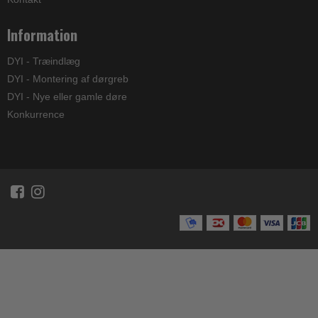
Information
DYI - Træindlæg
DYI - Montering af dørgreb
DYI - Nye eller gamle døre
Konkurrence