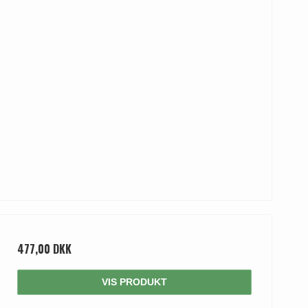
477,00 DKK
VIS PRODUKT