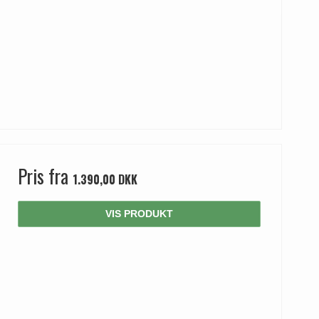
Pris fra
1.390,00 DKK
VIS PRODUKT