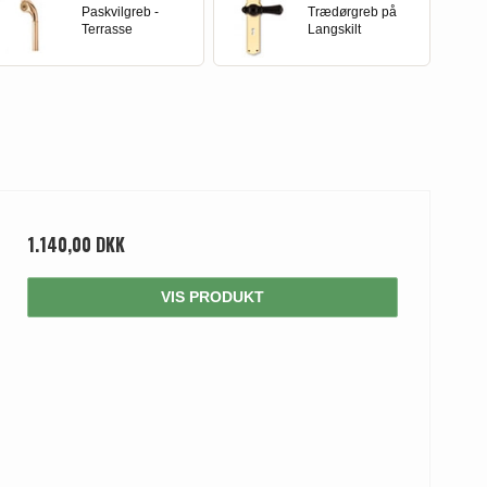
Paskvilgreb -
Trædørgreb på
Terrasse
Langskilt
1.140,00 DKK
VIS PRODUKT