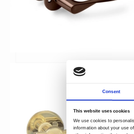
Consent
This website uses cookies
We use cookies to personalis
information about your use of