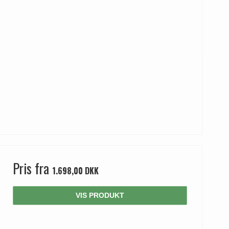
Pris fra
1.698,00 DKK
VIS PRODUKT