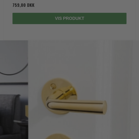
759,00 DKK
VIS PRODUKT