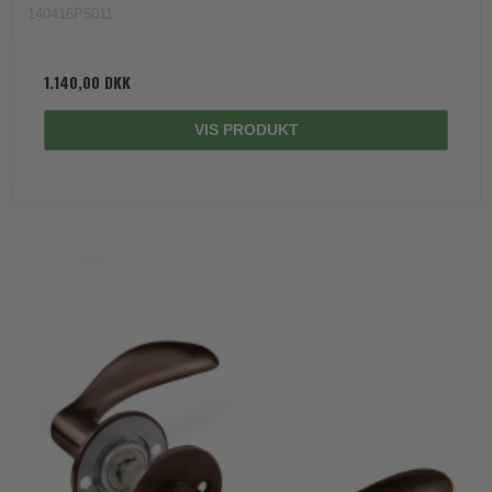
140416P5011
1.140,00 DKK
VIS PRODUKT