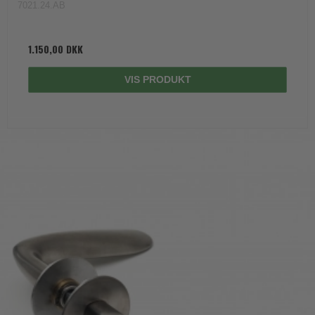
7021.24.AB
1.150,00 DKK
VIS PRODUKT