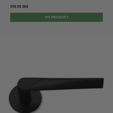
998,00 DKK
VIS PRODUKT