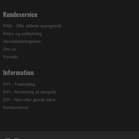
Kundeservice
FAQ - Ofte stillede spørgsmål
Retur og ombytning
Handelsbetingelser
Om os
Kontakt
Information
DYI - Træindlæg
DYI - Montering af dørgreb
DYI - Nye eller gamle døre
Konkurrence