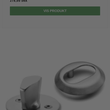
278,00 DKK
VIS PRODUKT