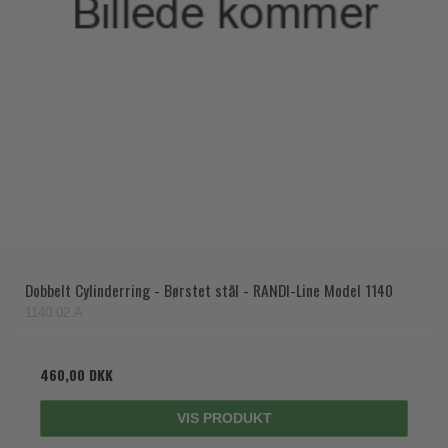
Dobbelt Cylinderring - Børstet stål - RANDI-Line Model 1140
1140.02.A
460,00 DKK
VIS PRODUKT