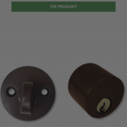
VIS PRODUKT