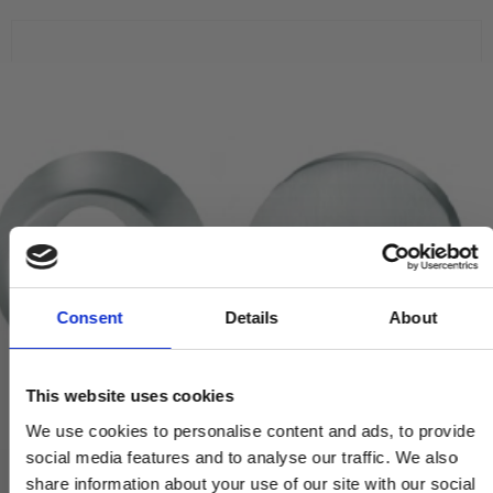
Consent
Details
About
This website uses cookies
We use cookies to personalise content and ads, to provide
social media features and to analyse our traffic. We also
share information about your use of our site with our social