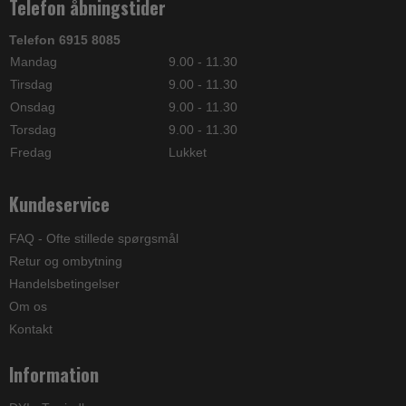
Telefon åbningstider
Telefon 6915 8085
Mandag
9.00 - 11.30
Tirsdag
9.00 - 11.30
Onsdag
9.00 - 11.30
Torsdag
9.00 - 11.30
Fredag
Lukket
Kundeservice
FAQ - Ofte stillede spørgsmål
Retur og ombytning
Handelsbetingelser
Om os
Kontakt
Information