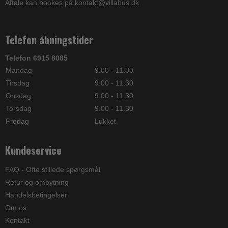
Aftale kan bookes på kontakt@villahus.dk
Telefon åbningstider
Telefon 6915 8085
Mandag
9.00 - 11.30
Tirsdag
9.00 - 11.30
Onsdag
9.00 - 11.30
Torsdag
9.00 - 11.30
Fredag
Lukket
Kundeservice
FAQ - Ofte stillede spørgsmål
Retur og ombytning
Handelsbetingelser
Om os
Kontakt