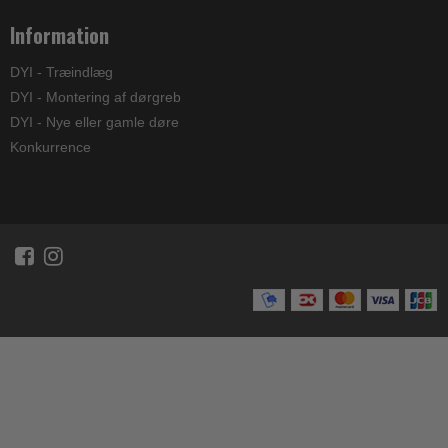
Information
DYI - Træindlæg
DYI - Montering af dørgreb
DYI - Nye eller gamle døre
Konkurrence