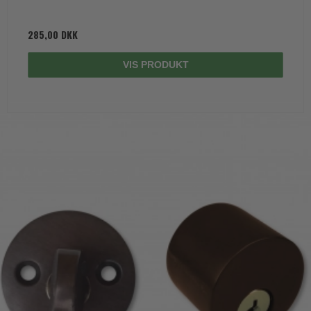
285,00 DKK
VIS PRODUKT