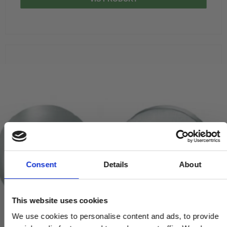
Consent
Details
About
This website uses cookies
We use cookies to personalise content and ads, to provide