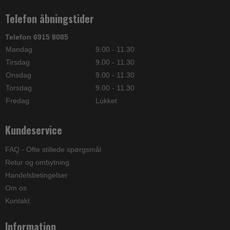
Telefon åbningstider
Telefon 6915 8085
Mandag
9.00 - 11.30
Tirsdag
9.00 - 11.30
Onsdag
9.00 - 11.30
Torsdag
9.00 - 11.30
Fredag
Lukket
Kundeservice
FAQ - Ofte stillede spørgsmål
Retur og ombytning
Handelsbetingelser
Om os
Kontakt
Information