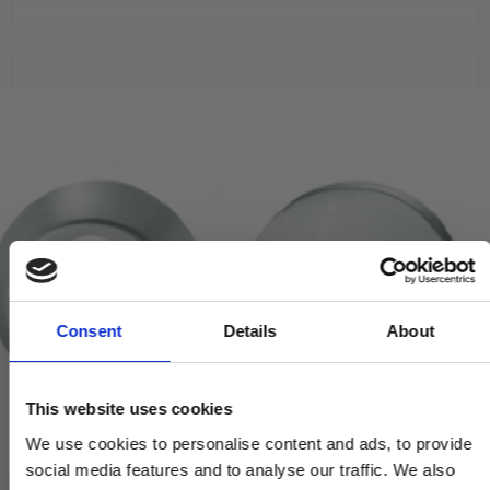
Consent
Details
About
This website uses cookies
We use cookies to personalise content and ads, to provide
social media features and to analyse our traffic. We also