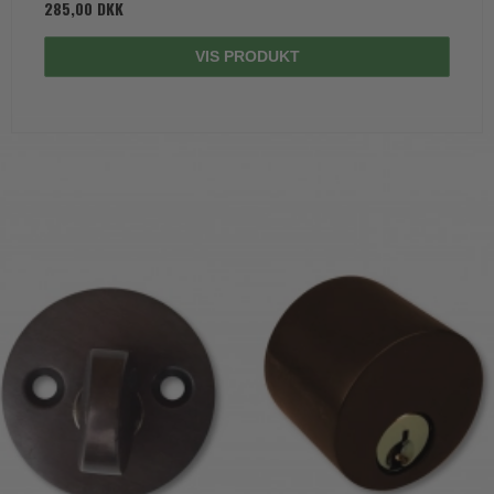
285,00 DKK
VIS PRODUKT