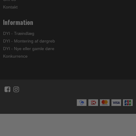
Kontakt
Information
DYI - Træindlæg
DYI - Montering af dørgreb
DYI - Nye eller gamle døre
Konkurrence