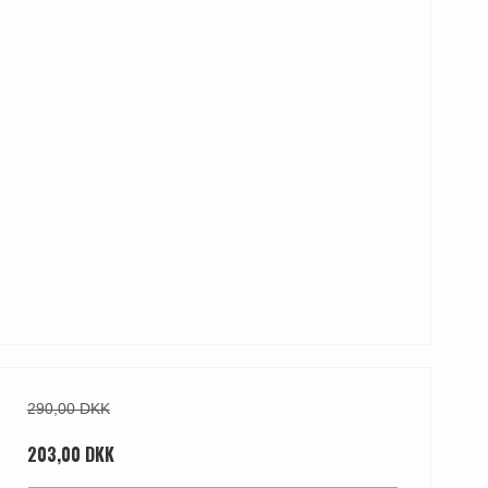
290,00 DKK
203,00 DKK