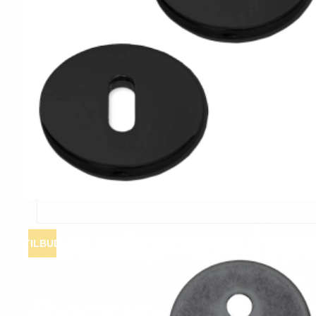
TILBUD