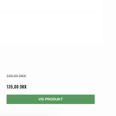
169,00 DKK
135,00 DKK
VIS PRODUKT