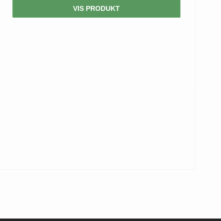
VIS PRODUKT