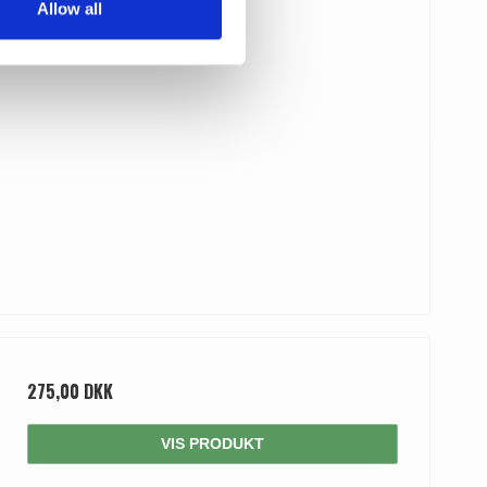
Allow all
275,00 DKK
VIS PRODUKT