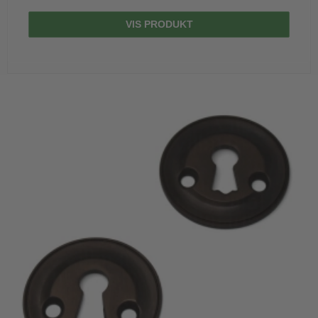
VIS PRODUKT