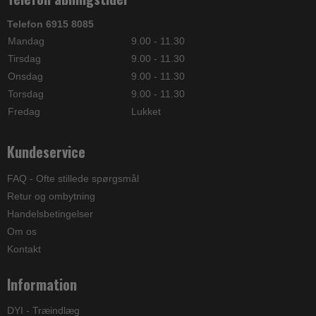
Telefon 6915 8085
Mandag
9.00 - 11.30
Tirsdag
9.00 - 11.30
Onsdag
9.00 - 11.30
Torsdag
9.00 - 11.30
Fredag
Lukket
Kundeservice
FAQ - Ofte stillede spørgsmål
Retur og ombytning
Handelsbetingelser
Om os
Kontakt
Information
DYI - Træindlæg