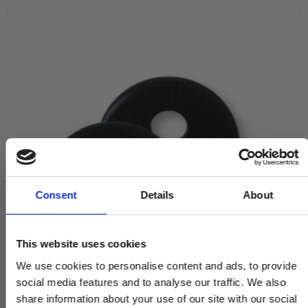
Consent
Details
About
This website uses cookies
We use cookies to personalise content and ads, to provide
social media features and to analyse our traffic. We also
share information about your use of our site with our social