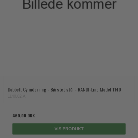
Dobbelt Cylinderring - Børstet stål - RANDI-Line Model 1140
1140.02.A
460,00 DKK
VIS PRODUKT