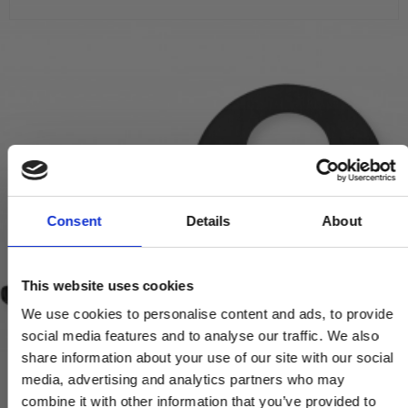
Consent
Details
About
This website uses cookies
We use cookies to personalise content and ads, to provide
social media features and to analyse our traffic. We also
share information about your use of our site with our social
media, advertising and analytics partners who may
combine it with other information that you’ve provided to