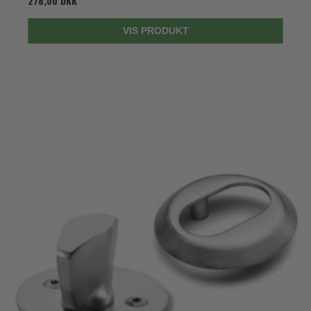
278,00 DKK
VIS PRODUKT