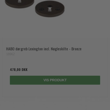
HABO dørgreb Lexington incl. Nøgleskilte - Bronze
18962
478,00 DKK
VIS PRODUKT