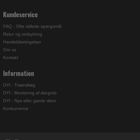
Kundeservice
FAQ - Ofte stillede spørgsmål
Retur og ombytning
Handelsbetingelser
Om os
Kontakt
Information
DYI - Træindlæg
DYI - Montering af dørgreb
DYI - Nye eller gamle døre
Konkurrence