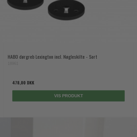
HABO dørgreb Lexington incl. Nøgleskilte - Sort
18961
478,00 DKK
VIS PRODUKT