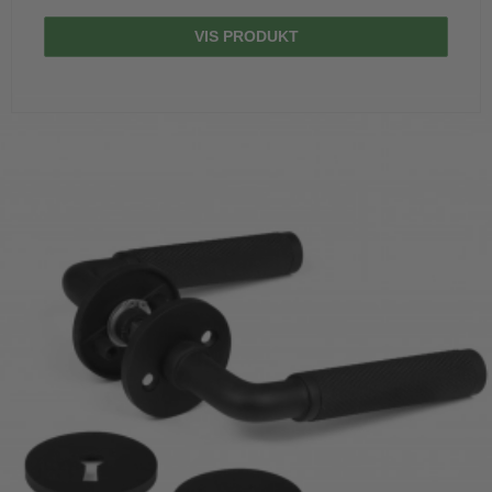
VIS PRODUKT