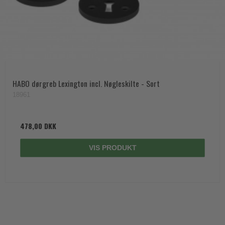
HABO dørgreb Lexington incl. Nøgleskilte - Sort
18961
478,00 DKK
VIS PRODUKT