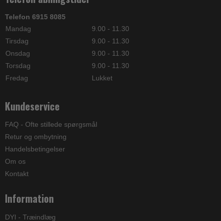
Telefon 6915 8085
Mandag
9.00 - 11.30
Tirsdag
9.00 - 11.30
Onsdag
9.00 - 11.30
Torsdag
9.00 - 11.30
Fredag
Lukket
Kundeservice
FAQ - Ofte stillede spørgsmål
Retur og ombytning
Handelsbetingelser
Om os
Kontakt
Information
DYI - Træindlæg