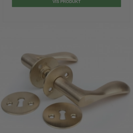
VIS PRODUKT