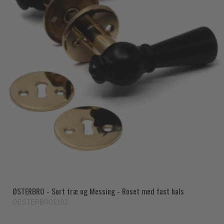
ØSTERBRO - Sort træ og Messing - Roset med fast hals
OESTERBRO2103