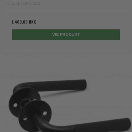
OESTERBRO.1101
1.400,00 DKK
VIS PRODUKT