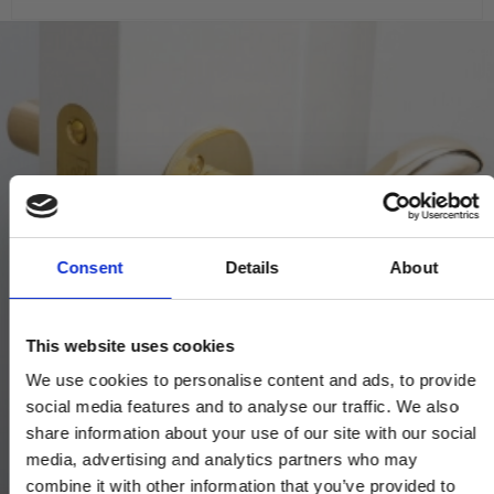
Consent
Details
About
This website uses cookies
We use cookies to personalise content and ads, to provide
social media features and to analyse our traffic. We also
share information about your use of our site with our social
media, advertising and analytics partners who may
combine it with other information that you’ve provided to