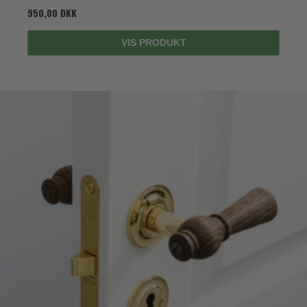
950,00 DKK
VIS PRODUKT