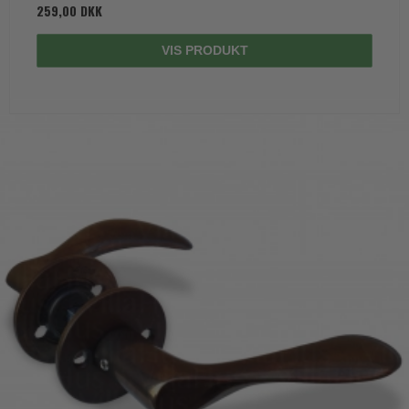
259,00 DKK
VIS PRODUKT