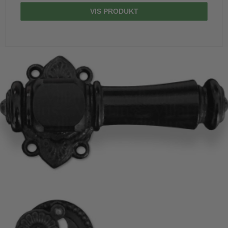
VIS PRODUKT