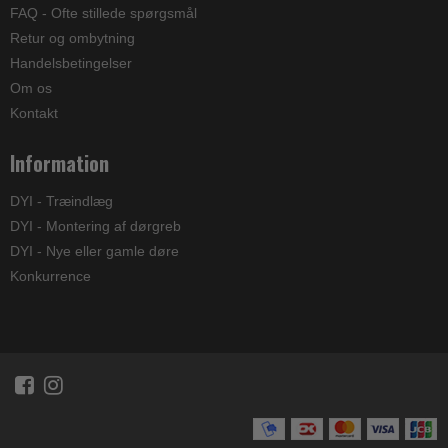
FAQ - Ofte stillede spørgsmål
Retur og ombytning
Handelsbetingelser
Om os
Kontakt
Information
DYI - Træindlæg
DYI - Montering af dørgreb
DYI - Nye eller gamle døre
Konkurrence