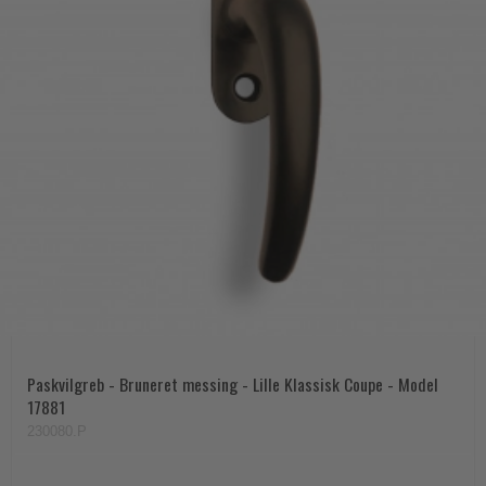
Paskvilgreb - Bruneret messing - Lille Klassisk Coupe - Model
17881
230080.P